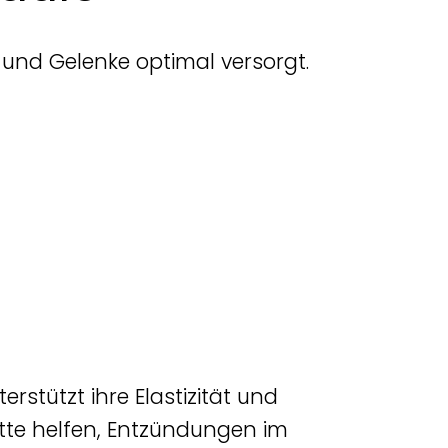
und Gelenke optimal versorgt.
stützt ihre Elastizität und
ette helfen, Entzündungen im