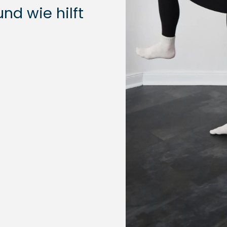
nd wie hilft