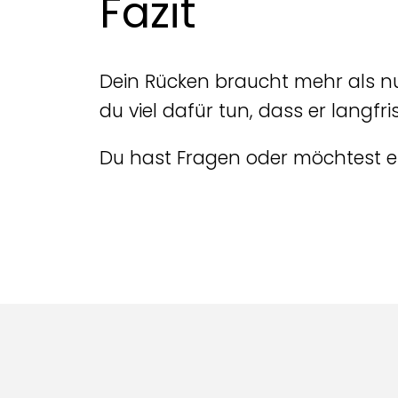
Fazit
Dein Rücken braucht mehr als n
du viel dafür tun, dass er langfrist
Du hast Fragen oder möchtest ei