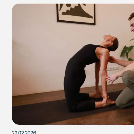
22.02.2026