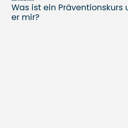
Was ist ein Präventionskurs u
er mir?