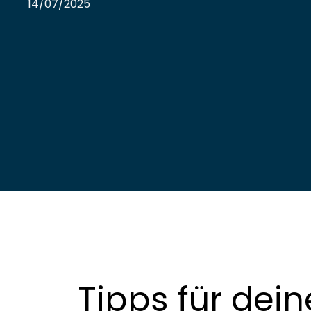
14/07/2025
Tipps für dei