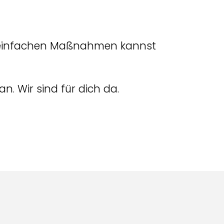
ar einfachen Maßnahmen kannst
. Wir sind für dich da.