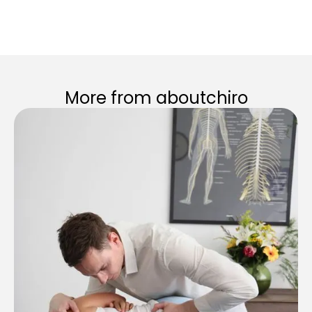
More from aboutchiro