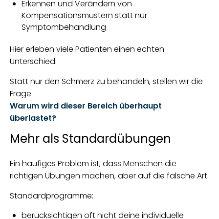
Erkennen und Verändern von
Kompensationsmustern statt nur
Symptombehandlung
Hier erleben viele Patienten einen echten
Unterschied.
Statt nur den Schmerz zu behandeln, stellen wir die
Frage:
Warum wird dieser Bereich überhaupt
überlastet?
Mehr als Standardübungen
Ein häufiges Problem ist, dass Menschen die
richtigen Übungen machen, aber auf die falsche Art.
Standardprogramme:
berücksichtigen oft nicht deine individuelle