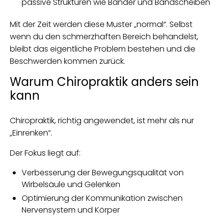
passive Strukturen wie Bänder und Bandscheiben
Mit der Zeit werden diese Muster „normal“. Selbst
wenn du den schmerzhaften Bereich behandelst,
bleibt das eigentliche Problem bestehen und die
Beschwerden kommen zurück.
Warum Chiropraktik anders sein
kann
Chiropraktik, richtig angewendet, ist mehr als nur
„Einrenken“.
Der Fokus liegt auf:
Verbesserung der Bewegungsqualität von
Wirbelsäule und Gelenken
Optimierung der Kommunikation zwischen
Nervensystem und Körper