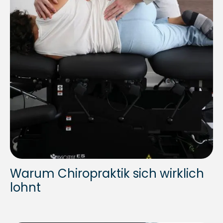
Warum Chiropraktik sich wirklich
lohnt