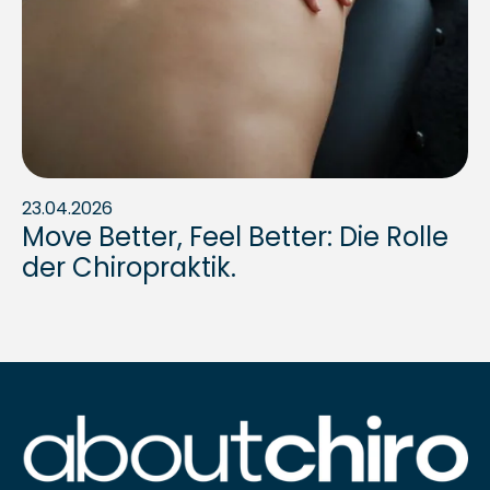
23.04.2026
Move Better, Feel Better: Die Rolle
der Chiropraktik.