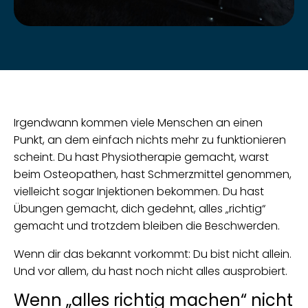
Irgendwann kommen viele Menschen an einen
Punkt, an dem einfach nichts mehr zu funktionieren
scheint. Du hast Physiotherapie gemacht, warst
beim Osteopathen, hast Schmerzmittel genommen,
vielleicht sogar Injektionen bekommen. Du hast
Übungen gemacht, dich gedehnt, alles „richtig“
gemacht und trotzdem bleiben die Beschwerden.
Wenn dir das bekannt vorkommt: Du bist nicht allein.
Und vor allem, du hast noch nicht alles ausprobiert.
Wenn „alles richtig machen“ nicht