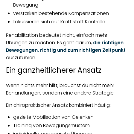
Bewegung
verstärken bestehende Kompensationen
fokussieren sich auf Kraft statt Kontrolle
Rehabilitation bedeutet nicht, einfach mehr
Übungen zu machen. Es geht darum,
die richtigen
Bewegungen, richtig und zum richtigen Zeitpunkt
auszuführen.
Ein ganzheitlicherer Ansatz
Wenn nichts mehr hilft, brauchst du nicht mehr
Behandlungen, sondern eine andere Strategie.
Ein chiropraktischer Ansatz kombiniert häufig:
gezielte Mobilisation von Gelenken
Training von Bewegungsmustern
individuelle, angepasste Übungen