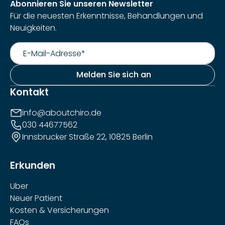
Abonnieren Sie unseren Newsletter
Für die neuesten Erkenntnisse, Behandlungen und
Neuigkeiten.
Kontakt
info@aboutchiro.de
030 44677562
Innsbrucker Straße 22, 10825 Berlin
Erkunden
Uber
Neuer Patient
Kosten & Versicherungen
FAQs