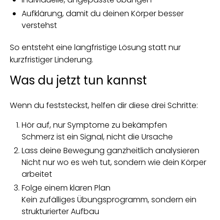
Aufklärung, damit du deinen Körper besser
verstehst
So entsteht eine langfristige Lösung statt nur
kurzfristiger Linderung.
Was du jetzt tun kannst
Wenn du feststeckst, helfen dir diese drei Schritte:
Hör auf, nur Symptome zu bekämpfen
Schmerz ist ein Signal, nicht die Ursache
Lass deine Bewegung ganzheitlich analysieren
Nicht nur wo es weh tut, sondern wie dein Körper
arbeitet
Folge einem klaren Plan
Kein zufälliges Übungsprogramm, sondern ein
strukturierter Aufbau