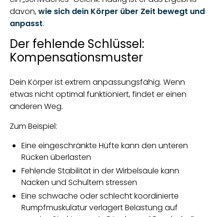
davon,
wie sich dein Körper über Zeit bewegt und
anpasst
.
Der fehlende Schlüssel:
Kompensationsmuster
Dein Körper ist extrem anpassungsfähig. Wenn
etwas nicht optimal funktioniert, findet er einen
anderen Weg.
Zum Beispiel:
Eine eingeschränkte Hüfte kann den unteren
Rücken überlasten
Fehlende Stabilität in der Wirbelsäule kann
Nacken und Schultern stressen
Eine schwache oder schlecht koordinierte
Rumpfmuskulatur verlagert Belastung auf