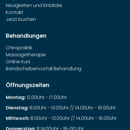
Neuigkeiten und Einblicke
Kontakt
Jetzt buchen
Behandlungen
Chiropraktik
Massagetherapie
Online Kurs
Bandscheibenvorfall Behandlung
Öffnungszeiten
Montag:
12.00Uhr - 17.00Uhr
Dienstag:
8.00Uhr - 13.00Uhr // 14.00Uhr - 19.00Uhr
Mittwoch:
8.00Uhr - 13.00Uhr // 14.00Uhr - 19.00Uhr
Donnerstag:
8 14.00Uhr - 19-00 Uhr